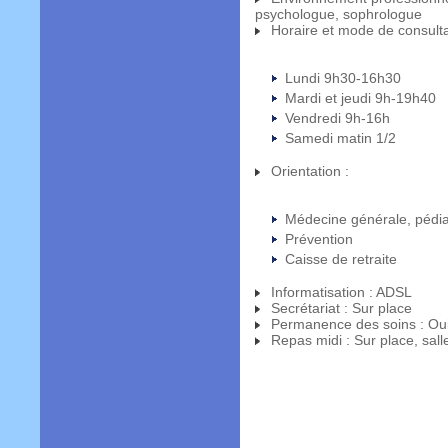
psychologue, sophrologue
Horaire et mode de consulta
Lundi 9h30-16h30
Mardi et jeudi 9h-19h40
Vendredi 9h-16h
Samedi matin 1/2
Orientation :
Médecine générale, pédia
Prévention
Caisse de retraite
Informatisation : ADSL
Secrétariat : Sur place
Permanence des soins : Oui 
Repas midi : Sur place, sall